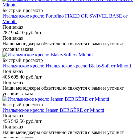
Быстрый просмотр
Итальянское кресло Portofino FIXED OR SWIVEL BASE от
Minotti
Под заказ
282 954.10
руб.
/шт
Под заказ
Наши менеджеры обязательно свяжутся с вами и уточнят
условия заказа
Быстрый просмотр
Итальянское кресло Итальянское кресло Blake-Soft от Minotti
Под заказ
405 695.40
руб.
/шт
Под заказ
Наши менеджеры обязательно свяжутся с вами и уточнят
условия заказа
Быстрый просмотр
Итальянское кресло Jensen BERGÈRE от Minotti
Под заказ
456 542.56
руб.
/шт
Под заказ
Наши менеджеры обязательно свяжутся с вами и уточнят
условия заказа