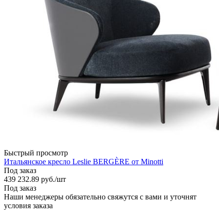
Быстрый просмотр
Итальянское кресло Leslie BERGÈRE от Minotti
Под заказ
439 232.89
руб.
/шт
Под заказ
Наши менеджеры обязательно свяжутся с вами и уточнят
условия заказа