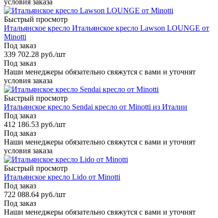
условия заказа
Быстрый просмотр
Итальянское кресло Итальянское кресло Lawson LOUNGE от
Minotti
Под заказ
339 702.28
руб.
/шт
Под заказ
Наши менеджеры обязательно свяжутся с вами и уточнят
условия заказа
Быстрый просмотр
Итальянское кресло Sendai кресло от Minotti из Италии
Под заказ
412 186.53
руб.
/шт
Под заказ
Наши менеджеры обязательно свяжутся с вами и уточнят
условия заказа
Быстрый просмотр
Итальянское кресло Lido от Minotti
Под заказ
722 088.64
руб.
/шт
Под заказ
Наши менеджеры обязательно свяжутся с вами и уточнят