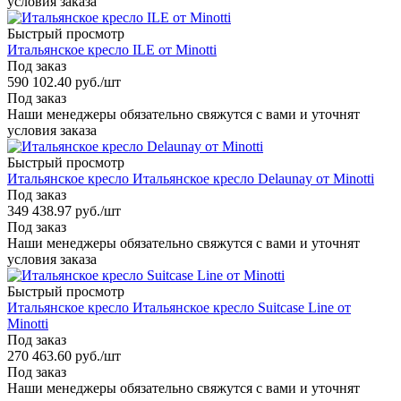
условия заказа
Быстрый просмотр
Итальянское кресло ILE от Minotti
Под заказ
590 102.40
руб.
/шт
Под заказ
Наши менеджеры обязательно свяжутся с вами и уточнят
условия заказа
Быстрый просмотр
Итальянское кресло Итальянское кресло Delaunay от Minotti
Под заказ
349 438.97
руб.
/шт
Под заказ
Наши менеджеры обязательно свяжутся с вами и уточнят
условия заказа
Быстрый просмотр
Итальянское кресло Итальянское кресло Suitcase Line от
Minotti
Под заказ
270 463.60
руб.
/шт
Под заказ
Наши менеджеры обязательно свяжутся с вами и уточнят