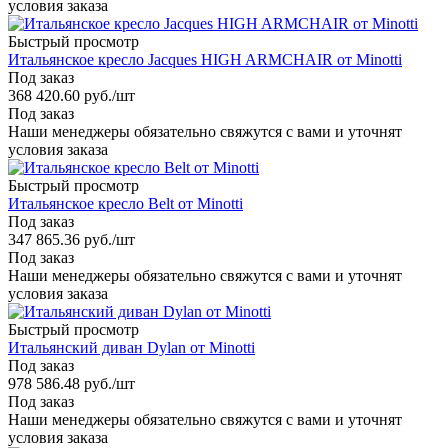
условия заказа
Быстрый просмотр
Итальянское кресло Jacques HIGH ARMCHAIR от Minotti
Под заказ
368 420.60
руб.
/шт
Под заказ
Наши менеджеры обязательно свяжутся с вами и уточнят
условия заказа
Быстрый просмотр
Итальянское кресло Belt от Minotti
Под заказ
347 865.36
руб.
/шт
Под заказ
Наши менеджеры обязательно свяжутся с вами и уточнят
условия заказа
Быстрый просмотр
Итальянский диван Dylan от Minotti
Под заказ
978 586.48
руб.
/шт
Под заказ
Наши менеджеры обязательно свяжутся с вами и уточнят
условия заказа