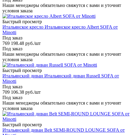
Наши менеджеры обязательно свяжутся с вами и уточнят
условия заказа
Быстрый просмотр
Итальянское кресло Итальянское кресло Albert SOFA от
Minotti
Под заказ
769 198.48
руб.
/шт
Под заказ
Наши менеджеры обязательно свяжутся с вами и уточнят
условия заказа
Быстрый просмотр
Итальянский диван Итальянский диван Russell SOFA от
Minotti
Под заказ
709 106.38
руб.
/шт
Под заказ
Наши менеджеры обязательно свяжутся с вами и уточнят
условия заказа
Быстрый просмотр
Итальянский диван Belt SEMI-ROUND LOUNGE SOFA от