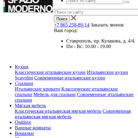
+7 865 258-89-14
Заказать звонок
Ваш город:
Ставрополь, пр. Кулакова, д. 4/4.
Пн - Вс: 10.00 - 19.00
Кухни
Классические итальянские кухни
Итальянские кухни
Scavolini
Современные итальянские кухни
Спальни
Итальянские кровати
Классические итальянские
спальни
Мебель для спальни
Современные итальянские
спальни
Мягкая мебель
Классическая итальянская мягкая мебель
Современная
итальянская мягкая мебель
Outdoor
Ванные комнаты
Вешалки