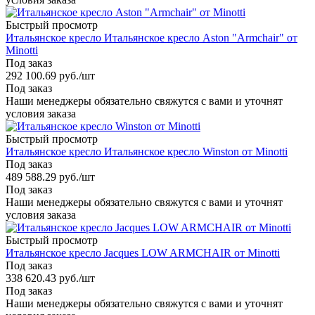
Быстрый просмотр
Итальянское кресло Итальянское кресло Aston "Armchair" от
Minotti
Под заказ
292 100.69
руб.
/шт
Под заказ
Наши менеджеры обязательно свяжутся с вами и уточнят
условия заказа
Быстрый просмотр
Итальянское кресло Итальянское кресло Winston от Minotti
Под заказ
489 588.29
руб.
/шт
Под заказ
Наши менеджеры обязательно свяжутся с вами и уточнят
условия заказа
Быстрый просмотр
Итальянское кресло Jacques LOW ARMCHAIR от Minotti
Под заказ
338 620.43
руб.
/шт
Под заказ
Наши менеджеры обязательно свяжутся с вами и уточнят