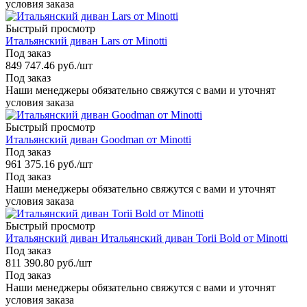
условия заказа
Быстрый просмотр
Итальянский диван Lars от Minotti
Под заказ
849 747.46
руб.
/шт
Под заказ
Наши менеджеры обязательно свяжутся с вами и уточнят
условия заказа
Быстрый просмотр
Итальянский диван Goodman от Minotti
Под заказ
961 375.16
руб.
/шт
Под заказ
Наши менеджеры обязательно свяжутся с вами и уточнят
условия заказа
Быстрый просмотр
Итальянский диван Итальянский диван Torii Bold от Minotti
Под заказ
811 390.80
руб.
/шт
Под заказ
Наши менеджеры обязательно свяжутся с вами и уточнят
условия заказа