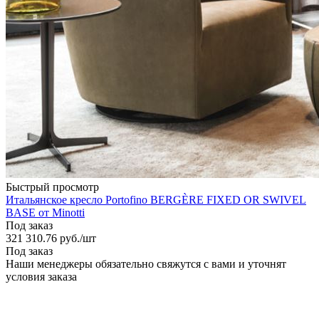
Быстрый просмотр
Итальянское кресло Portofino BERGÈRE FIXED OR SWIVEL
BASE от Minotti
Под заказ
321 310.76
руб.
/шт
Под заказ
Наши менеджеры обязательно свяжутся с вами и уточнят
условия заказа