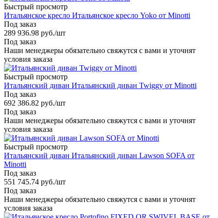
Быстрый просмотр
Итальянское кресло Итальянское кресло Yoko от Minotti
Под заказ
289 936.98
руб.
/шт
Под заказ
Наши менеджеры обязательно свяжутся с вами и уточнят
условия заказа
Быстрый просмотр
Итальянский диван Итальянский диван Twiggy от Minotti
Под заказ
692 386.82
руб.
/шт
Под заказ
Наши менеджеры обязательно свяжутся с вами и уточнят
условия заказа
Быстрый просмотр
Итальянский диван Итальянский диван Lawson SOFA от
Minotti
Под заказ
551 745.74
руб.
/шт
Под заказ
Наши менеджеры обязательно свяжутся с вами и уточнят
условия заказа