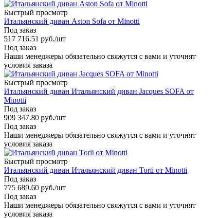
Быстрый просмотр
Итальянский диван Aston Sofa от Minotti
Под заказ
517 716.51
руб.
/шт
Под заказ
Наши менеджеры обязательно свяжутся с вами и уточнят
условия заказа
Быстрый просмотр
Итальянский диван Итальянский диван Jacques SOFA от
Minotti
Под заказ
909 347.80
руб.
/шт
Под заказ
Наши менеджеры обязательно свяжутся с вами и уточнят
условия заказа
Быстрый просмотр
Итальянский диван Итальянский диван Torii от Minotti
Под заказ
775 689.60
руб.
/шт
Под заказ
Наши менеджеры обязательно свяжутся с вами и уточнят
условия заказа