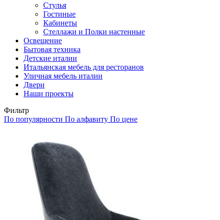
Стулья
Гостиные
Кабинеты
Стеллажи и Полки настенные
Освещение
Бытовая техника
Детские италии
Итальянская мебель для ресторанов
Уличная мебель италии
Двери
Наши проекты
Фильтр
По популярности
По алфавиту
По цене