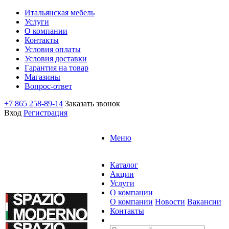
Итальянская мебель
Услуги
О компании
Контакты
Условия оплаты
Условия доставки
Гарантия на товар
Магазины
Вопрос-ответ
+7 865 258-89-14
Заказать звонок
Вход
Регистрация
Меню
Каталог
Акции
Услуги
О компании
О компании
Новости
Вакансии
Контакты