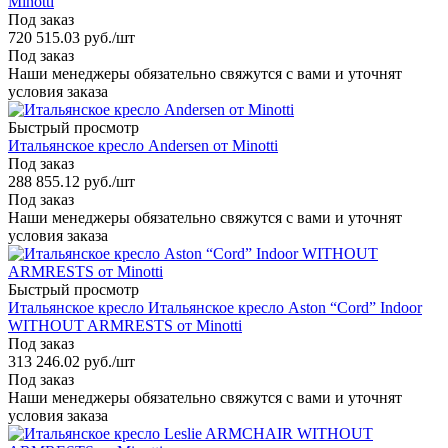
Minotti
Под заказ
720 515.03
руб.
/шт
Под заказ
Наши менеджеры обязательно свяжутся с вами и уточнят
условия заказа
Быстрый просмотр
Итальянское кресло Andersen от Minotti
Под заказ
288 855.12
руб.
/шт
Под заказ
Наши менеджеры обязательно свяжутся с вами и уточнят
условия заказа
Быстрый просмотр
Итальянское кресло Итальянское кресло Aston “Cord” Indoor
WITHOUT ARMRESTS от Minotti
Под заказ
313 246.02
руб.
/шт
Под заказ
Наши менеджеры обязательно свяжутся с вами и уточнят
условия заказа