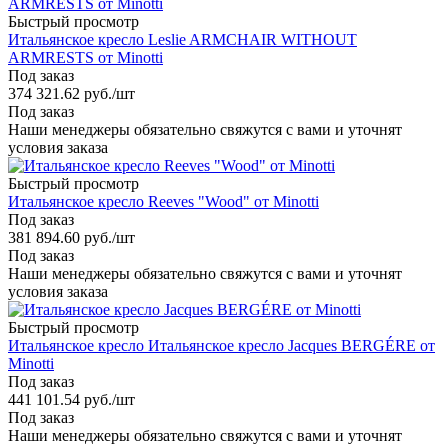
Быстрый просмотр
Итальянское кресло Leslie ARMCHAIR WITHOUT
ARMRESTS от Minotti
Под заказ
374 321.62
руб.
/шт
Под заказ
Наши менеджеры обязательно свяжутся с вами и уточнят
условия заказа
Быстрый просмотр
Итальянское кресло Reeves "Wood" от Minotti
Под заказ
381 894.60
руб.
/шт
Под заказ
Наши менеджеры обязательно свяжутся с вами и уточнят
условия заказа
Быстрый просмотр
Итальянское кресло Итальянское кресло Jacques BERGÉRE от
Minotti
Под заказ
441 101.54
руб.
/шт
Под заказ
Наши менеджеры обязательно свяжутся с вами и уточнят