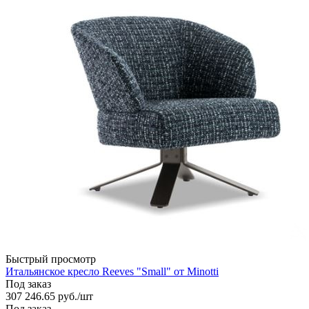
Быстрый просмотр
Итальянское кресло Reeves "Small" от Minotti
Под заказ
307 246.65
руб.
/шт
Под заказ