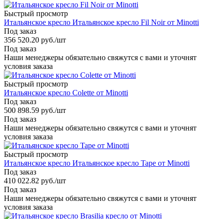
Быстрый просмотр
Итальянское кресло Итальянское кресло Fil Noir от Minotti
Под заказ
356 520.20
руб.
/шт
Под заказ
Наши менеджеры обязательно свяжутся с вами и уточнят
условия заказа
Быстрый просмотр
Итальянское кресло Colette от Minotti
Под заказ
500 898.59
руб.
/шт
Под заказ
Наши менеджеры обязательно свяжутся с вами и уточнят
условия заказа
Быстрый просмотр
Итальянское кресло Итальянское кресло Tape от Minotti
Под заказ
410 022.82
руб.
/шт
Под заказ
Наши менеджеры обязательно свяжутся с вами и уточнят
условия заказа