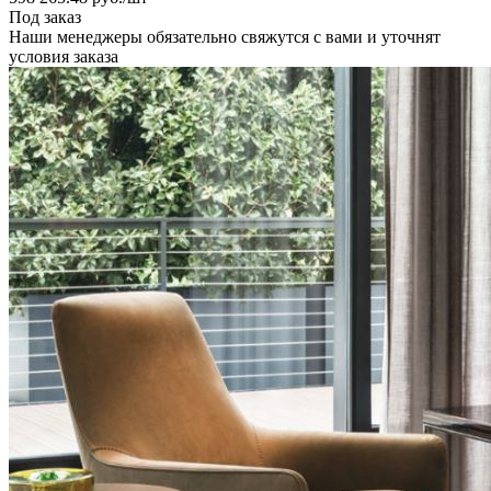
Под заказ
Наши менеджеры обязательно свяжутся с вами и уточнят
условия заказа