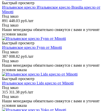
Быстрый просмотр
Итальянское кресло Итальянское кресло Brasilia кресло от
Minotti
Под заказ
891 448.03
руб.
/шт
Под заказ
Наши менеджеры обязательно свяжутся с вами и уточнят
условия заказа
Быстрый просмотр
Итальянское кресло Fynn от Minotti
Под заказ
387 008.82
руб.
/шт
Под заказ
Наши менеджеры обязательно свяжутся с вами и уточнят
условия заказа
Быстрый просмотр
Итальянское кресло Lido кресло от Minotti
Под заказ
315 311.38
руб.
/шт
Под заказ
Наши менеджеры обязательно свяжутся с вами и уточнят
условия заказа