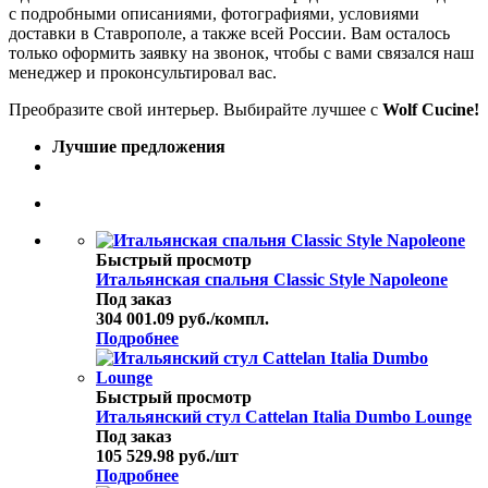
с подробными описаниями, фотографиями, условиями
доставки в Ставрополе, а также всей России. Вам осталось
только оформить заявку на звонок, чтобы с вами связался наш
менеджер и проконсультировал вас.
Преобразите свой интерьер. Выбирайте лучшее с
Wolf Cucine!
Лучшие предложения
Быстрый просмотр
Итальянская спальня Classic Style Napoleone
Под заказ
304 001.09
руб.
/компл.
Подробнее
Быстрый просмотр
Итальянский стул Cattelan Italia Dumbo Lounge
Под заказ
105 529.98
руб.
/шт
Подробнее