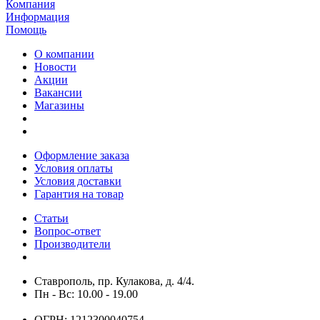
Компания
Информация
Помощь
О компании
Новости
Акции
Вакансии
Магазины
Оформление заказа
Условия оплаты
Условия доставки
Гарантия на товар
Статьи
Вопрос-ответ
Производители
Ставрополь, пр. Кулакова, д. 4/4.
Пн - Вс: 10.00 - 19.00
ОГРН: 1212300040754