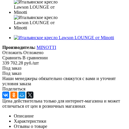
Производитель:
MINOTTI
Отложить
Отложено
Сравнить
В сравнении
339 702.28
руб.
/шт
Под заказ
Под заказ
Наши менеджеры обязательно свяжутся с вами и уточнят
условия заказа
Поделиться
Цена действительна только для интернет-магазина и может
отличаться от цен в розничных магазинах
Описание
Характеристики
Отзывы о товаре