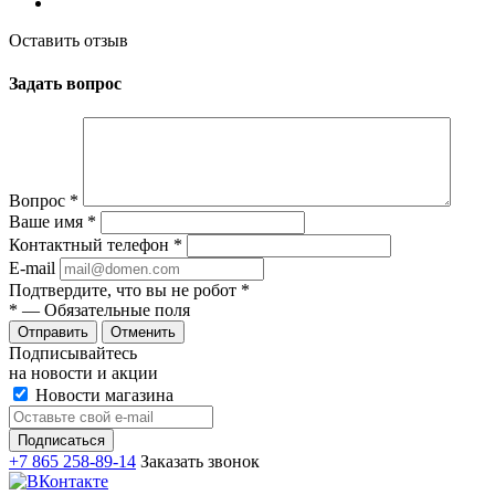
Оставить отзыв
Задать вопрос
Вопрос
*
Ваше имя
*
Контактный телефон
*
E-mail
Подтвердите, что вы не робот
*
*
— Обязательные поля
Отменить
Подписывайтесь
на новости и акции
Новости магазина
+7 865 258-89-14
Заказать звонок