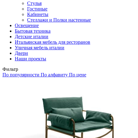
Стулья
Гостиные
Кабинеты
Стеллажи и Полки настенные
Освещение
Бытовая техника
Детские италии
Итальянская мебель для ресторанов
Уличная мебель италии
Двери
Наши проекты
Фильтр
По популярности
По алфавиту
По цене