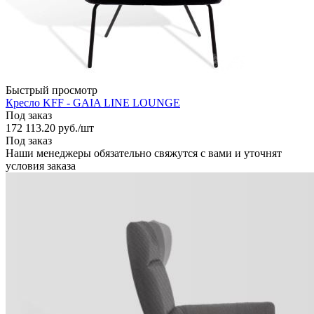
Быстрый просмотр
Кресло KFF - GAIA LINE LOUNGE
Под заказ
172 113.20
руб.
/шт
Под заказ
Наши менеджеры обязательно свяжутся с вами и уточнят
условия заказа