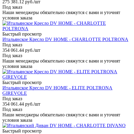
275 381.12
руб.
/шт
Под заказ
Наши менеджеры обязательно свяжутся с вами и уточнят
условия заказа
Быстрый просмотр
Итальянское Кресло DV HOME - CHARLOTTE POLTRONA
Под заказ
354 061.44
руб.
/шт
Под заказ
Наши менеджеры обязательно свяжутся с вами и уточнят
условия заказа
Быстрый просмотр
Итальянское Кресло DV HOME - ELITE POLTRONA
GIREVOLE
Под заказ
354 061.44
руб.
/шт
Под заказ
Наши менеджеры обязательно свяжутся с вами и уточнят
условия заказа
Быстрый просмотр