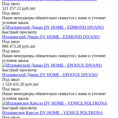
Под заказ
521 257.12
руб.
/шт
Под заказ
Наши менеджеры обязательно свяжутся с вами и уточнят
условия заказа
Быстрый просмотр
Итальянский Диван DV HOME - EDMOND DIVANO
Под заказ
806 473.28
руб.
/шт
Под заказ
Наши менеджеры обязательно свяжутся с вами и уточнят
условия заказа
Быстрый просмотр
Итальянский Диван DV HOME - EPOQUE DIVANO
Под заказ
1 524 431.20
руб.
/шт
Под заказ
Наши менеджеры обязательно свяжутся с вами и уточнят
условия заказа
Быстрый просмотр
Итальянское Кресло DV HOME - VENICE POLTRONA
Под заказ