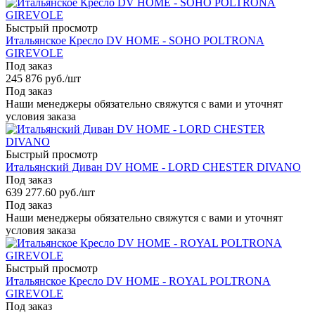
Быстрый просмотр
Итальянское Кресло DV HOME - SOHO POLTRONA
GIREVOLE
Под заказ
245 876
руб.
/шт
Под заказ
Наши менеджеры обязательно свяжутся с вами и уточнят
условия заказа
Быстрый просмотр
Итальянский Диван DV HOME - LORD CHESTER DIVANO
Под заказ
639 277.60
руб.
/шт
Под заказ
Наши менеджеры обязательно свяжутся с вами и уточнят
условия заказа
Быстрый просмотр
Итальянское Кресло DV HOME - ROYAL POLTRONA
GIREVOLE
Под заказ