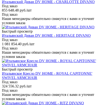
Итальянский Диван DV HOME - CHARLOTTE DIVANO
Под заказ
855 648.48
руб.
/шт
Под заказ
Наши менеджеры обязательно свяжутся с вами и уточнят
условия заказа
Быстрый просмотр
Итальянский Диван DV HOME - HERITAGE DIVANO
Под заказ
1 081 854.40
руб.
/шт
Под заказ
Наши менеджеры обязательно свяжутся с вами и уточнят
условия заказа
Быстрый просмотр
Итальянское Кресло DV HOME - ROYAL CAPITONNE'
SWIVEL ARMCHAIR
Под заказ
324 556.32
руб.
/шт
Под заказ
Наши менеджеры обязательно свяжутся с вами и уточнят
условия заказа