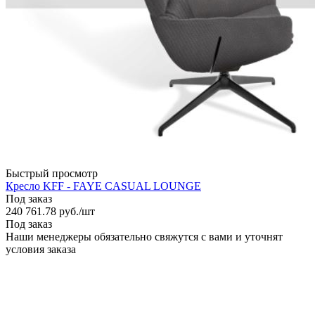
Быстрый просмотр
Кресло KFF - FAYE CASUAL LOUNGE
Под заказ
240 761.78
руб.
/шт
Под заказ
Наши менеджеры обязательно свяжутся с вами и уточнят
условия заказа