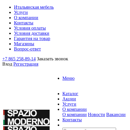
Итальянская мебель
Услуги
О компании
Контакты
Условия оплаты
Условия доставки
Гарантия на товар
Магазины
Вопрос-ответ
+7 865 258-89-14
Заказать звонок
Вход
Регистрация
Меню
Каталог
Акции
Услуги
О компании
О компании
Новости
Вакансии
Контакты