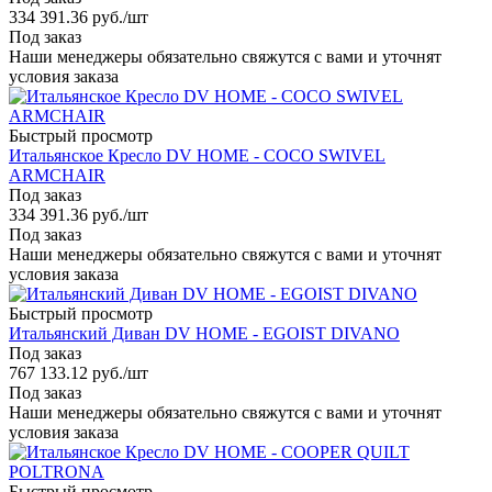
334 391.36
руб.
/шт
Под заказ
Наши менеджеры обязательно свяжутся с вами и уточнят
условия заказа
Быстрый просмотр
Итальянское Кресло DV HOME - COCO SWIVEL
ARMCHAIR
Под заказ
334 391.36
руб.
/шт
Под заказ
Наши менеджеры обязательно свяжутся с вами и уточнят
условия заказа
Быстрый просмотр
Итальянский Диван DV HOME - EGOIST DIVANO
Под заказ
767 133.12
руб.
/шт
Под заказ
Наши менеджеры обязательно свяжутся с вами и уточнят
условия заказа
Быстрый просмотр