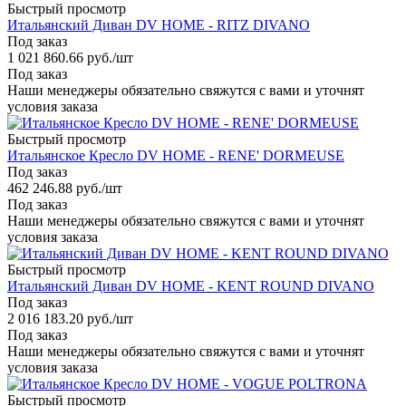
Быстрый просмотр
Итальянский Диван DV HOME - RITZ DIVANO
Под заказ
1 021 860.66
руб.
/шт
Под заказ
Наши менеджеры обязательно свяжутся с вами и уточнят
условия заказа
Быстрый просмотр
Итальянское Кресло DV HOME - RENE' DORMEUSE
Под заказ
462 246.88
руб.
/шт
Под заказ
Наши менеджеры обязательно свяжутся с вами и уточнят
условия заказа
Быстрый просмотр
Итальянский Диван DV HOME - KENT ROUND DIVANO
Под заказ
2 016 183.20
руб.
/шт
Под заказ
Наши менеджеры обязательно свяжутся с вами и уточнят
условия заказа
Быстрый просмотр