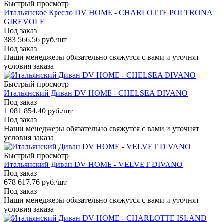
Быстрый просмотр
Итальянское Кресло DV HOME - CHARLOTTE POLTRONA
GIREVOLE
Под заказ
383 566.56
руб.
/шт
Под заказ
Наши менеджеры обязательно свяжутся с вами и уточнят
условия заказа
Быстрый просмотр
Итальянский Диван DV HOME - CHELSEA DIVANO
Под заказ
1 081 854.40
руб.
/шт
Под заказ
Наши менеджеры обязательно свяжутся с вами и уточнят
условия заказа
Быстрый просмотр
Итальянский Диван DV HOME - VELVET DIVANO
Под заказ
678 617.76
руб.
/шт
Под заказ
Наши менеджеры обязательно свяжутся с вами и уточнят
условия заказа