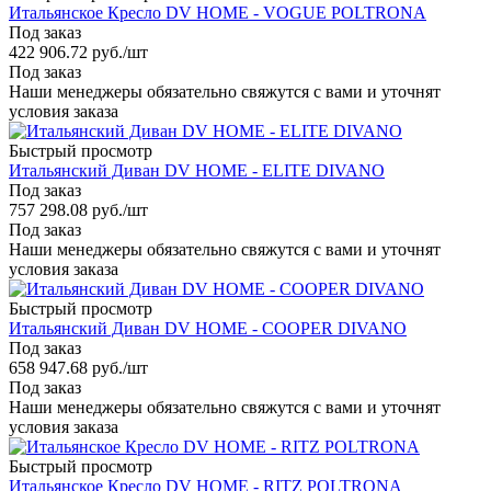
Итальянское Кресло DV HOME - VOGUE POLTRONA
Под заказ
422 906.72
руб.
/шт
Под заказ
Наши менеджеры обязательно свяжутся с вами и уточнят
условия заказа
Быстрый просмотр
Итальянский Диван DV HOME - ELITE DIVANO
Под заказ
757 298.08
руб.
/шт
Под заказ
Наши менеджеры обязательно свяжутся с вами и уточнят
условия заказа
Быстрый просмотр
Итальянский Диван DV HOME - COOPER DIVANO
Под заказ
658 947.68
руб.
/шт
Под заказ
Наши менеджеры обязательно свяжутся с вами и уточнят
условия заказа
Быстрый просмотр
Итальянское Кресло DV HOME - RITZ POLTRONA