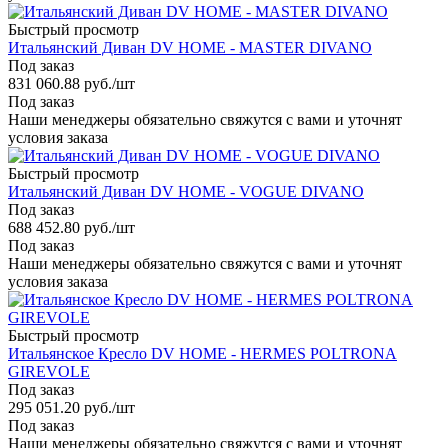
Быстрый просмотр
Итальянский Диван DV HOME - MASTER DIVANO
Под заказ
831 060.88
руб.
/шт
Под заказ
Наши менеджеры обязательно свяжутся с вами и уточнят
условия заказа
Быстрый просмотр
Итальянский Диван DV HOME - VOGUE DIVANO
Под заказ
688 452.80
руб.
/шт
Под заказ
Наши менеджеры обязательно свяжутся с вами и уточнят
условия заказа
Быстрый просмотр
Итальянское Кресло DV HOME - HERMES POLTRONA
GIREVOLE
Под заказ
295 051.20
руб.
/шт
Под заказ
Наши менеджеры обязательно свяжутся с вами и уточнят