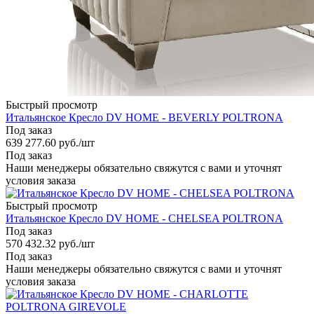
Быстрый просмотр
Итальянское Кресло DV HOME - BEVERLY POLTRONA
Под заказ
639 277.60
руб.
/шт
Под заказ
Наши менеджеры обязательно свяжутся с вами и уточнят
условия заказа
Быстрый просмотр
Итальянское Кресло DV HOME - CHELSEA POLTRONA
Под заказ
570 432.32
руб.
/шт
Под заказ
Наши менеджеры обязательно свяжутся с вами и уточнят
условия заказа