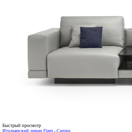
Быстрый просмотр
Итальянский диван Fiam - Carrara