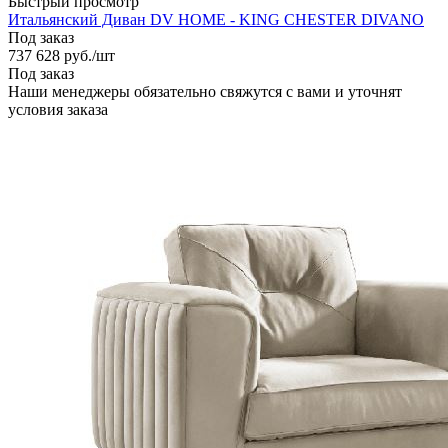
Быстрый просмотр
Итальянский Диван DV HOME - KING CHESTER DIVANO
Под заказ
737 628
руб.
/шт
Под заказ
Наши менеджеры обязательно свяжутся с вами и уточнят
условия заказа