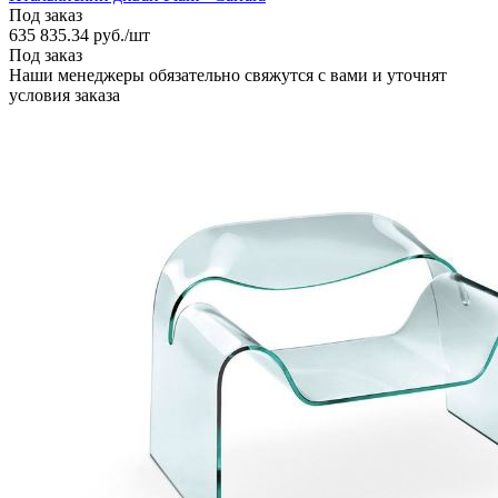
Под заказ
635 835.34
руб.
/шт
Под заказ
Наши менеджеры обязательно свяжутся с вами и уточнят
условия заказа