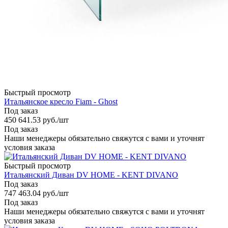
Быстрый просмотр
Итальянское кресло Fiam - Ghost
Под заказ
450 641.53
руб.
/шт
Под заказ
Наши менеджеры обязательно свяжутся с вами и уточнят
условия заказа
Быстрый просмотр
Итальянский Диван DV HOME - KENT DIVANO
Под заказ
747 463.04
руб.
/шт
Под заказ
Наши менеджеры обязательно свяжутся с вами и уточнят
условия заказа