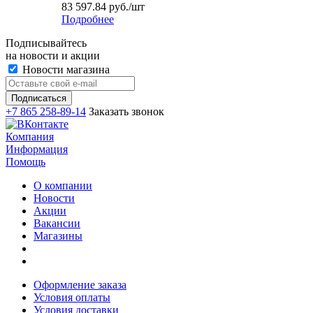
83 597.84
руб.
/шт
Подробнее
Подписывайтесь
на новости и акции
Новости магазина
+7 865 258-89-14
Заказать звонок
Компания
Информация
Помощь
О компании
Новости
Акции
Вакансии
Магазины
Оформление заказа
Условия оплаты
Условия доставки