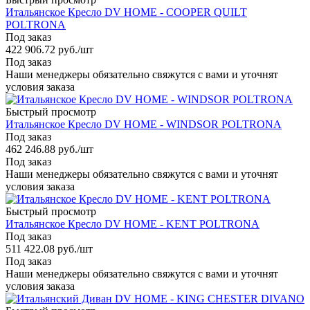
Итальянское Кресло DV HOME - COOPER QUILT
POLTRONA
Под заказ
422 906.72
руб.
/шт
Под заказ
Наши менеджеры обязательно свяжутся с вами и уточнят
условия заказа
Быстрый просмотр
Итальянское Кресло DV HOME - WINDSOR POLTRONA
Под заказ
462 246.88
руб.
/шт
Под заказ
Наши менеджеры обязательно свяжутся с вами и уточнят
условия заказа
Быстрый просмотр
Итальянское Кресло DV HOME - KENT POLTRONA
Под заказ
511 422.08
руб.
/шт
Под заказ
Наши менеджеры обязательно свяжутся с вами и уточнят
условия заказа