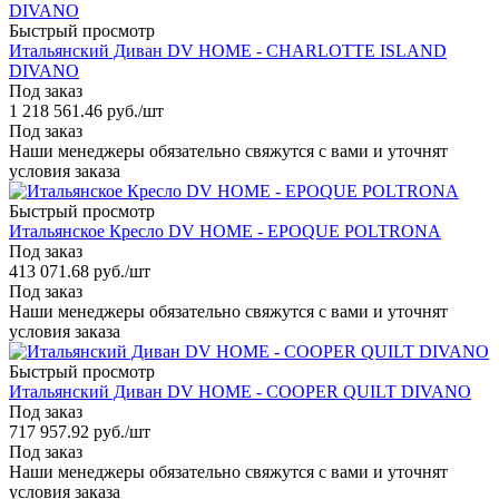
Быстрый просмотр
Итальянский Диван DV HOME - CHARLOTTE ISLAND
DIVANO
Под заказ
1 218 561.46
руб.
/шт
Под заказ
Наши менеджеры обязательно свяжутся с вами и уточнят
условия заказа
Быстрый просмотр
Итальянское Кресло DV HOME - EPOQUE POLTRONA
Под заказ
413 071.68
руб.
/шт
Под заказ
Наши менеджеры обязательно свяжутся с вами и уточнят
условия заказа
Быстрый просмотр
Итальянский Диван DV HOME - COOPER QUILT DIVANO
Под заказ
717 957.92
руб.
/шт
Под заказ
Наши менеджеры обязательно свяжутся с вами и уточнят
условия заказа