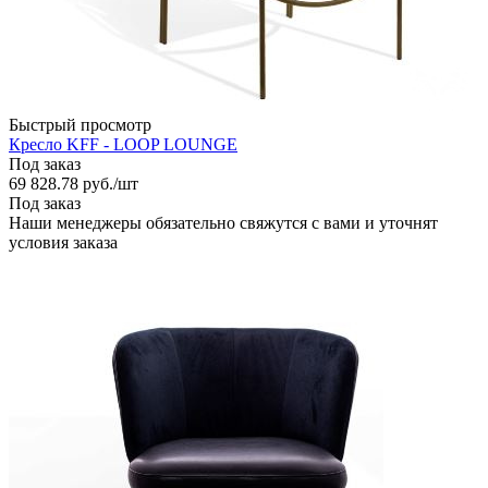
Быстрый просмотр
Кресло KFF - LOOP LOUNGE
Под заказ
69 828.78
руб.
/шт
Под заказ
Наши менеджеры обязательно свяжутся с вами и уточнят
условия заказа