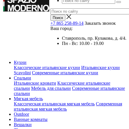
+7 865 258-89-14
Заказать звонок
Ваш город:
Ставрополь, пр. Кулакова, д. 4/4.
Пн - Вс: 10.00 - 19.00
Кухни
Классические итальянские кухни
Итальянские кухни
Scavolini
Современные итальянские кухни
Спальни
Итальянские кровати
Классические итальянские
спальни
Мебель для спальни
Современные итальянские
спальни
Мягкая мебель
Классическая итальянская мягкая мебель
Современная
итальянская мягкая мебель
Outdoor
Ванные комнаты
Вешалки