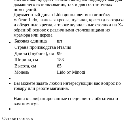
домашнего использования, так и для гостиничных
помещений.
Двухместный диван Lido дополняет всю линейку
мебели Lido, включая кресла, пуфики, кресла для отдыха
и обеденные кресла, а также журнальные столики на X-
образной основе с различными столешницами из
мрамора или дерева.
Базовая единица
шт
Страна производства
Италия
Длина (Глубина), см
99
Ширина, см
183
Высота, см
85
Модель
Lido от Minotti
Вы можете задать любой интересующий вас вопрос по
товару или работе магазина.
Наши квалифицированные специалисты обязательно
вам помогут.
Оставить отзыв