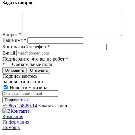
Задать вопрос
Вопрос
*
Ваше имя
*
Контактный телефон
*
E-mail
Подтвердите, что вы не робот
*
*
— Обязательные поля
Отменить
Подписывайтесь
на новости и акции
Новости магазина
+7 865 258-89-14
Заказать звонок
Компания
Информация
Помощь