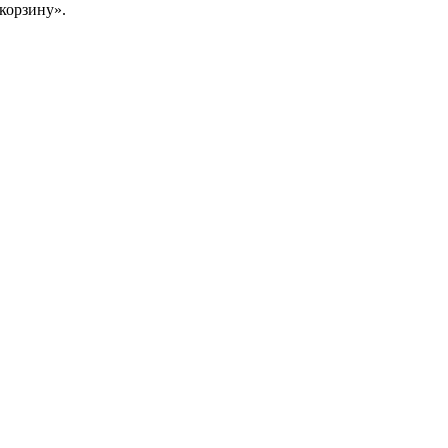
корзину».