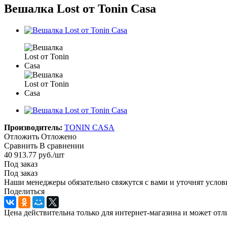
Вешалка Lost от Tonin Casa
Производитель:
TONIN CASA
Отложить
Отложено
Сравнить
В сравнении
40 913.77
руб.
/шт
Под заказ
Под заказ
Наши менеджеры обязательно свяжутся с вами и уточнят услови
Поделиться
Цена действительна только для интернет-магазина и может отл