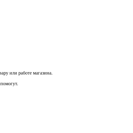
ару или работе магазина.
помогут.