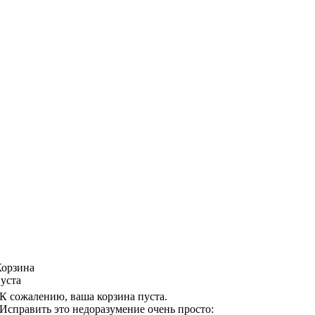
Корзина
уста
К сожалению, ваша корзина пуста.
Исправить это недоразумение очень просто: