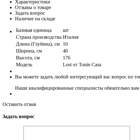
Характеристики
Отзывы о товаре
Задать вопрос
Наличие на складе
Базовая единица
шт
Страна производства
Италия
Длина (Глубина), см
10
Ширина, см
40
Высота, см
176
Модель
Lost от Tonin Casa
Вы можете задать любой интересующий вас вопрос по тов
Наши квалифицированные специалисты обязательно вам 
Оставить отзыв
Задать вопрос