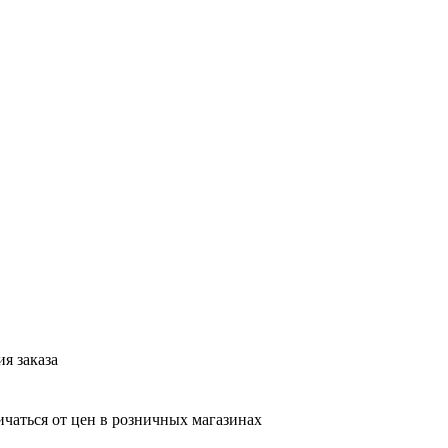
я заказа
ичаться от цен в розничных магазинах