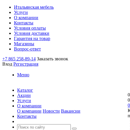
Итальянская мебель
Услуги
О компании
Контакты
Условия оплаты
Условия доставки
Гарантия на товар
Магазины
Вопрос-ответ
+7 865 258-89-14
Заказать звонок
Вход
Регистрация
Меню
Каталог
0
Акции
0
Услуги
0
О компании
О компании
Новости
Вакансии
п
Контакты