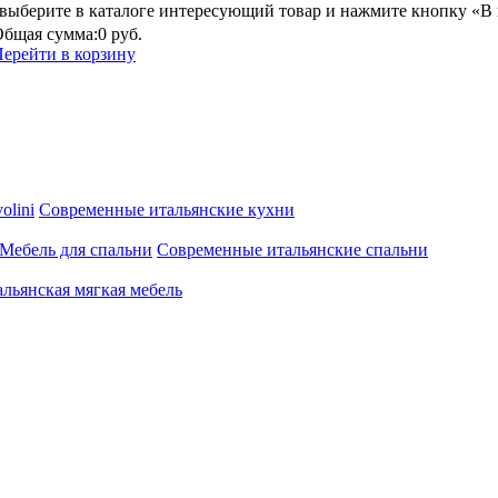
выберите в каталоге интересующий товар и нажмите кнопку «В 
бщая сумма:
0 руб.
ерейти в корзину
olini
Современные итальянские кухни
Мебель для спальни
Современные итальянские спальни
льянская мягкая мебель