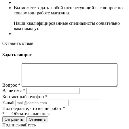
Вы можете задать любой интересующий вас вопрос по
товару или работе магазина.
Наши квалифицированные специалисты обязательно
вам помогут.
Оставить отзыв
Задать вопрос
Вопрос
*
Ваше имя
*
Контактный телефон
*
E-mail
Подтвердите, что вы не робот
*
*
— Обязательные поля
Отменить
Подписывайтесь