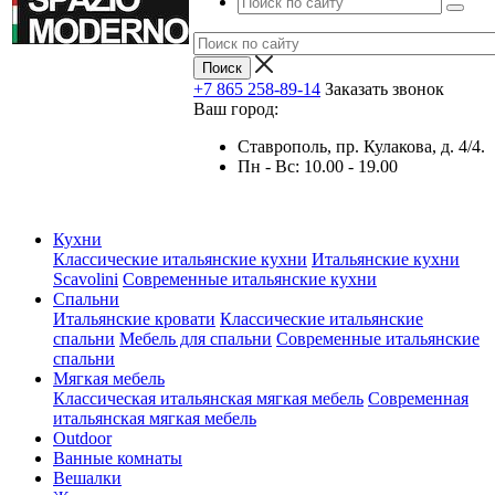
+7 865 258-89-14
Заказать звонок
Ваш город:
Ставрополь, пр. Кулакова, д. 4/4.
Пн - Вс: 10.00 - 19.00
Кухни
Классические итальянские кухни
Итальянские кухни
Scavolini
Современные итальянские кухни
Спальни
Итальянские кровати
Классические итальянские
спальни
Мебель для спальни
Современные итальянские
спальни
Мягкая мебель
Классическая итальянская мягкая мебель
Современная
итальянская мягкая мебель
Outdoor
Ванные комнаты
Вешалки