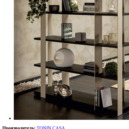
Производитель:
TONIN CASA