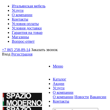
Итальянская мебель
Услуги
О компании
Контакты
Условия оплаты
Условия доставки
Гарантия на товар
Магазины
Вопрос-ответ
+7 865 258-89-14
Заказать звонок
Вход
Регистрация
Меню
Каталог
Акции
Услуги
О компании
О компании
Новости
Вакансии
Контакты