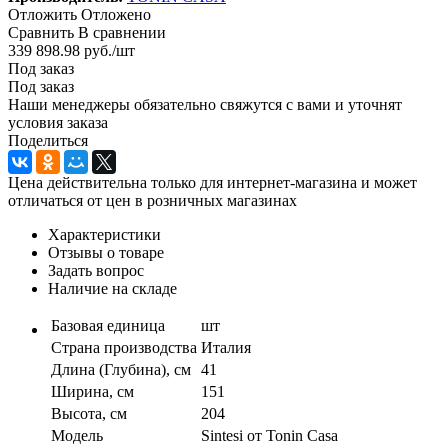
Отложить
Отложено
Сравнить
В сравнении
339 898.98
руб.
/шт
Под заказ
Под заказ
Наши менеджеры обязательно свяжутся с вами и уточнят
условия заказа
Поделиться
Цена действительна только для интернет-магазина и может
отличаться от цен в розничных магазинах
Характеристики
Отзывы о товаре
Задать вопрос
Наличие на складе
Базовая единица
шт
Страна производства
Италия
Длина (Глубина), см
41
Ширина, см
151
Высота, см
204
Модель
Sintesi от Tonin Casa