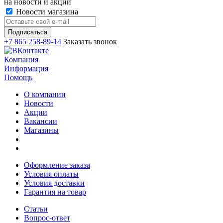
на новости и акции
Новости магазина
+7 865 258-89-14
Заказать звонок
Компания
Информация
Помощь
О компании
Новости
Акции
Вакансии
Магазины
Оформление заказа
Условия оплаты
Условия доставки
Гарантия на товар
Статьи
Вопрос-ответ